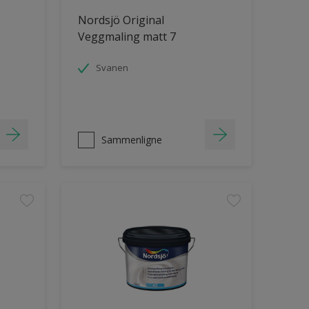
Nordsjö Original
Veggmaling matt 7
Svanen
Sammenligne