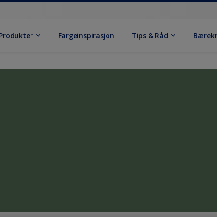
Produkter
Fargeinspirasjon
Tips & Råd
Bærek