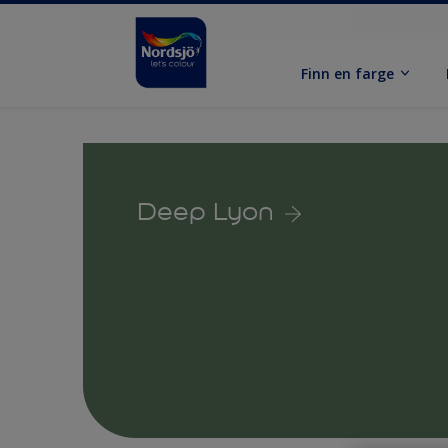
Finn en farge
Deep Lyon