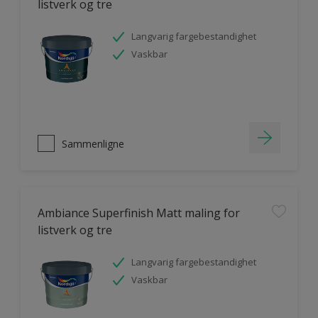
listverk og tre
Langvarig fargebestandighet
Vaskbar
Sammenligne
Ambiance Superfinish Matt maling for
listverk og tre
Langvarig fargebestandighet
Vaskbar