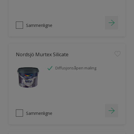
Sammenligne
Nordsjö Murtex Silicate
Diffusjonsåpen maling
Sammenligne