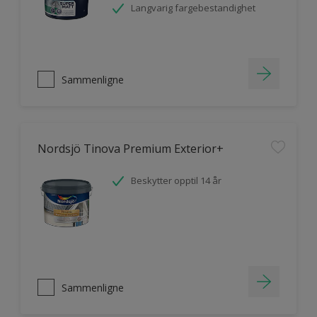
Langvarig fargebestandighet
Sammenligne
Nordsjö Tinova Premium Exterior+
Beskytter opptil 14 år
Sammenligne