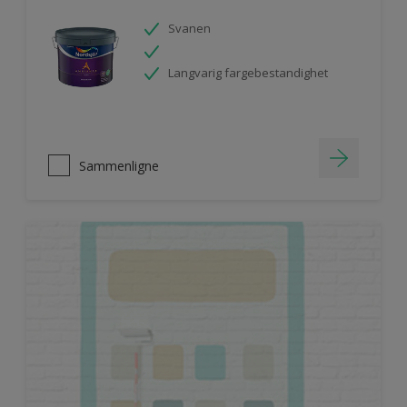
Svanen
Langvarig fargebestandighet
Sammenligne