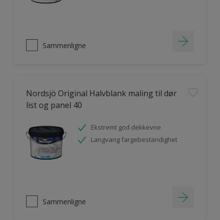
Sammenligne
Nordsjö Original Halvblank maling til dør
list og panel 40
Ekstremt god dekkevne
Langvarig fargebestandighet
Sammenligne