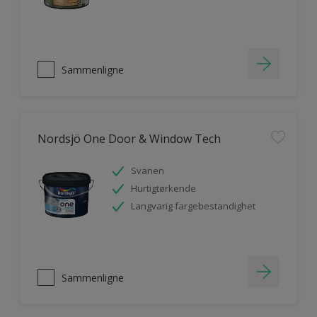
Sammenligne
Nordsjö One Door & Window Tech
Svanen
Hurtigtørkende
Langvarig fargebestandighet
Sammenligne