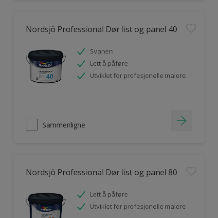
Nordsjö Professional Dør list og panel 40
Svanen
Lett å påføre
Utviklet for profesjonelle malere
Sammenligne
Nordsjö Professional Dør list og panel 80
Lett å påføre
Utviklet for profesjonelle malere