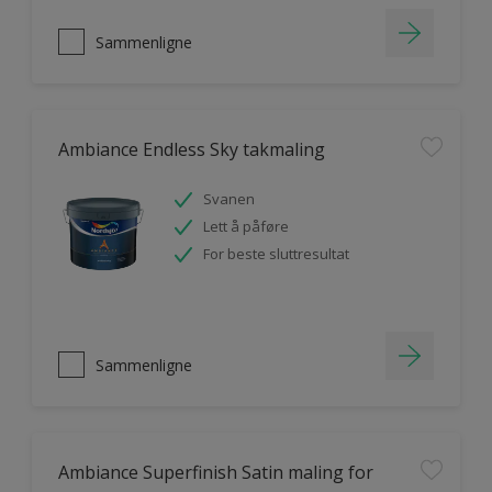
Sammenligne
Ambiance Endless Sky takmaling
Svanen
Lett å påføre
For beste sluttresultat
Sammenligne
Ambiance Superfinish Satin maling for