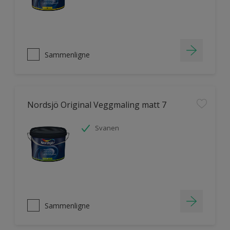
Sammenligne
Nordsjö Original Veggmaling matt 7
Svanen
Sammenligne