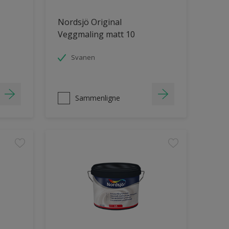
Nordsjö Original
Veggmaling matt 10
Svanen
Sammenligne