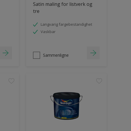
Satin maling for listverk og
tre
Langvarig fargebestandighet
Vaskbar
Sammenligne