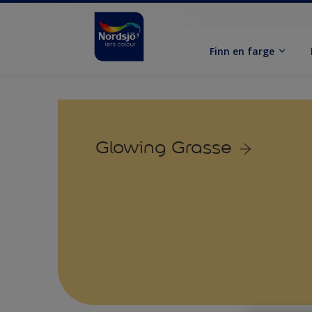
Finn en farge
Glowing Grasse