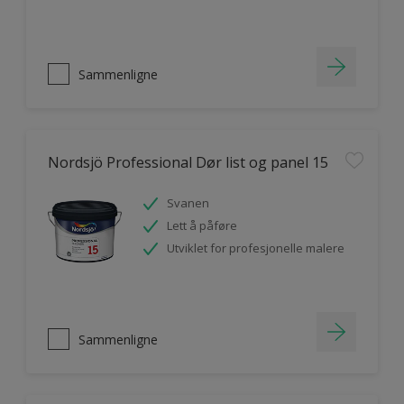
Sammenligne
Nordsjö Professional Dør list og panel 15
Svanen
Lett å påføre
Utviklet for profesjonelle malere
Sammenligne