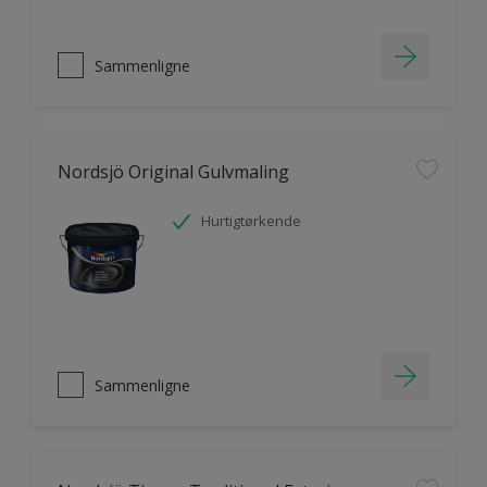
Sammenligne
Nordsjö Original Gulvmaling
Hurtigtørkende
Sammenligne