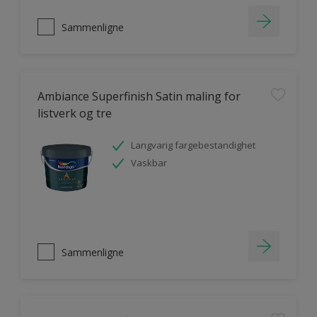
Sammenligne
Ambiance Superfinish Satin maling for
listverk og tre
Langvarig fargebestandighet
Vaskbar
Sammenligne