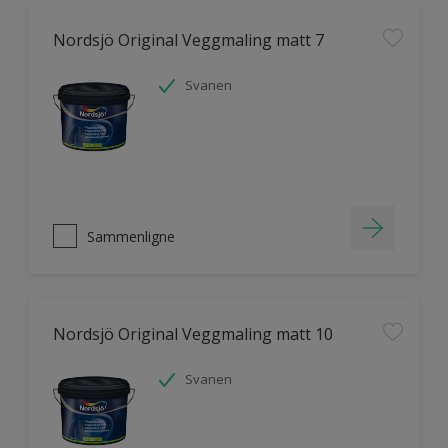
Nordsjö Original Veggmaling matt 7
Svanen
Sammenligne
Nordsjö Original Veggmaling matt 10
Svanen