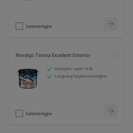
Sammenligne
Nordsjö Tinova Excellent Exterior
Beskytter opptil 14 år
Langvarig fargebestandighet
Sammenligne