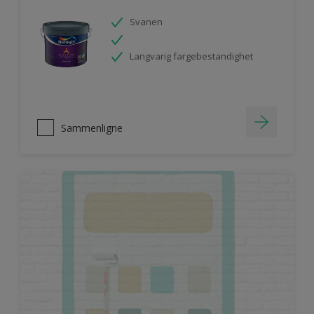
Svanen
Langvarig fargebestandighet
Sammenligne