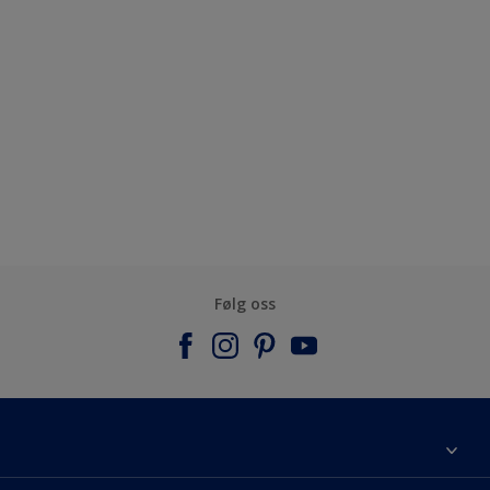
Følg oss