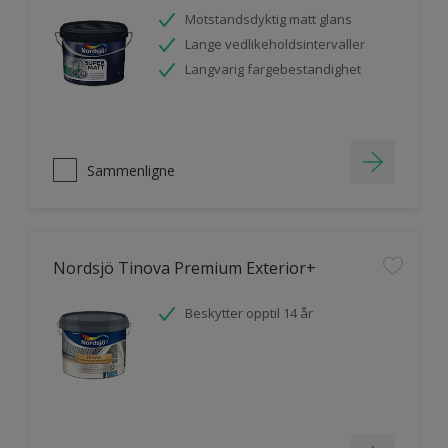
Motstandsdyktig matt glans
Lange vedlikeholdsintervaller
Langvarig fargebestandighet
Sammenligne
Nordsjö Tinova Premium Exterior+
Beskytter opptil 14 år