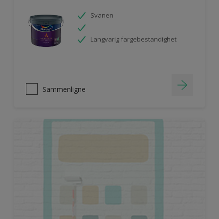
Svanen
Langvarig fargebestandighet
Sammenligne