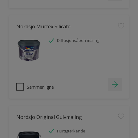
Nordsjö Murtex Silicate
Diffusjonsåpen maling
Sammenligne
Nordsjö Original Gulvmaling
Hurtigtørkende