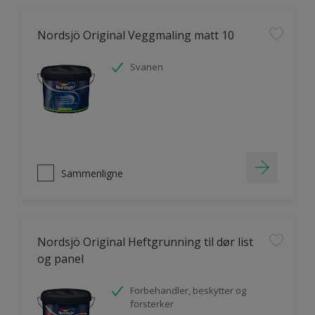
Nordsjö Original Veggmaling matt 10
Svanen
Sammenligne
Nordsjö Original Heftgrunning til dør list
og panel
Forbehandler, beskytter og
forsterker