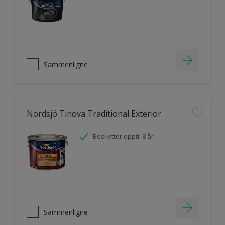
Sammenligne
Nordsjö Tinova Traditional Exterior
Beskytter opptil 8 år
Sammenligne