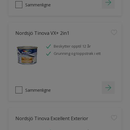
Sammenligne
Nordsjö Tinova VX+ 2in1
Beskytter opptil 12 år
Grunning og toppstrøk i ett
Sammenligne
Nordsjö Tinova Excellent Exterior