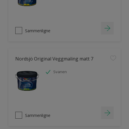
Sammenligne
Nordsjö Original Veggmaling matt 7
Svanen
Sammenligne