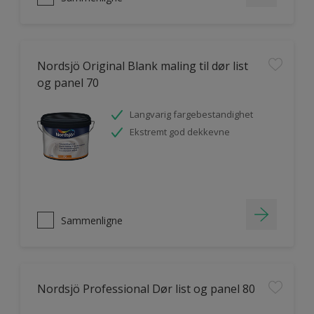
Nordsjö Original Blank maling til dør list
og panel 70
Langvarig fargebestandighet
Ekstremt god dekkevne
Sammenligne
Nordsjö Professional Dør list og panel 80