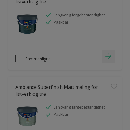
listverk og tre
Langvarig fargebestandighet
Vaskbar
Sammenligne
Ambiance Superfinish Matt maling for
listverk og tre
Langvarig fargebestandighet
Vaskbar