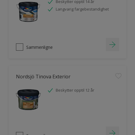
Beskytter opptil 14 år
Langvarig fargebestandighet
Sammenligne
Nordsjö Tinova Exterior
Beskytter opptil 12 år