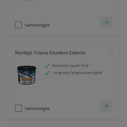
Sammenligne
Nordsjö Tinova Excellent Exterior
Beskytter opptil 14 år
Langvarig fargebestandighet
Sammenligne