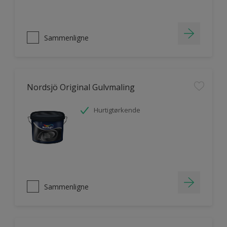
Sammenligne
Nordsjö Original Gulvmaling
Hurtigtørkende
Sammenligne