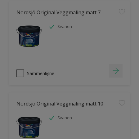
Nordsjö Original Veggmaling matt 7
Svanen
Sammenligne
Nordsjö Original Veggmaling matt 10
Svanen