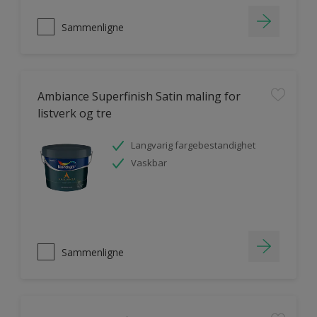
Sammenligne
Ambiance Superfinish Satin maling for
listverk og tre
Langvarig fargebestandighet
Vaskbar
Sammenligne