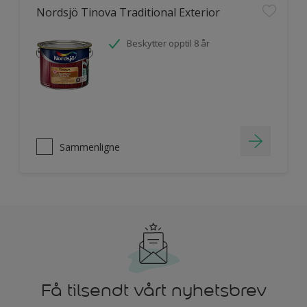
Nordsjö Tinova Traditional Exterior
Beskytter opptil 8 år
Sammenligne
Få tilsendt vårt nyhetsbrev