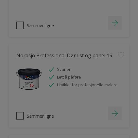
Sammenligne
Nordsjö Professional Dør list og panel 15
Svanen
Lett å påføre
Utviklet for profesjonelle malere
Sammenligne