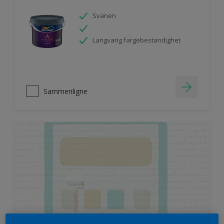
Svanen
Langvarig fargebestandighet
Sammenligne