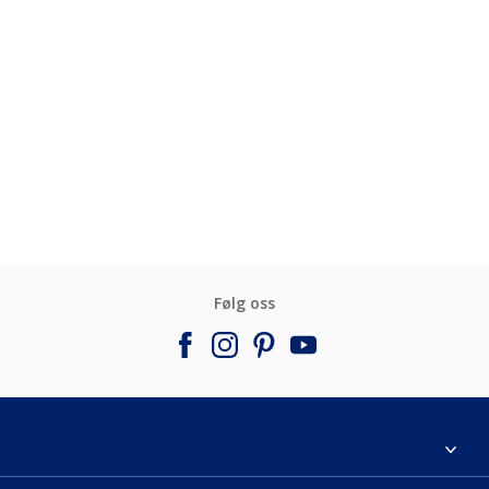
Følg oss