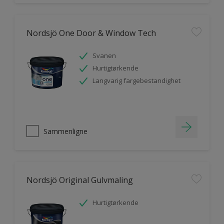
Nordsjö One Door & Window Tech
Svanen
Hurtigtørkende
Langvarig fargebestandighet
Sammenligne
Nordsjö Original Gulvmaling
Hurtigtørkende