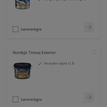
Sammenligne
Nordsjö Tinova Exterior
Beskytter opptil 12 år
Sammenligne