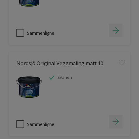
Sammenligne
Nordsjö Original Veggmaling matt 10
Svanen
Sammenligne