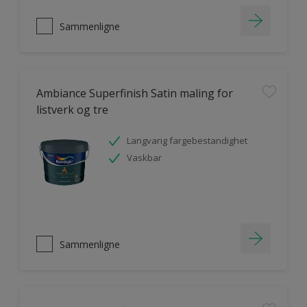
Sammenligne
Ambiance Superfinish Satin maling for
listverk og tre
Langvarig fargebestandighet
Vaskbar
Sammenligne