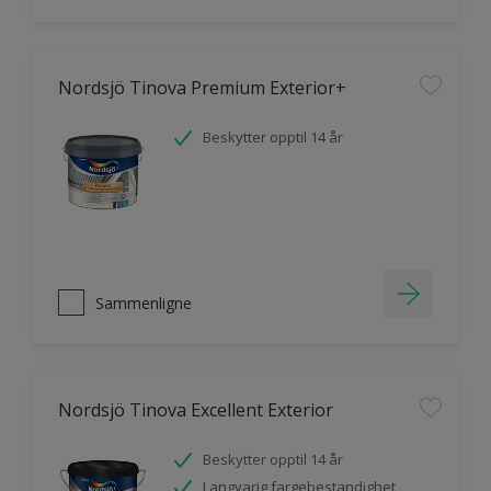
Nordsjö Tinova Premium Exterior+
Beskytter opptil 14 år
Sammenligne
Nordsjö Tinova Excellent Exterior
Beskytter opptil 14 år
Langvarig fargebestandighet