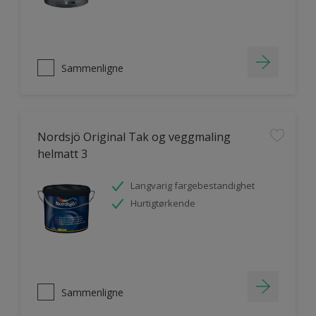
Sammenligne
Nordsjö Original Tak og veggmaling
helmatt 3
Langvarig fargebestandighet
Hurtigtørkende
Sammenligne