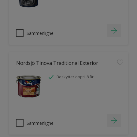
Sammenligne
Nordsjö Tinova Traditional Exterior
Beskytter opptil 8 år
Sammenligne