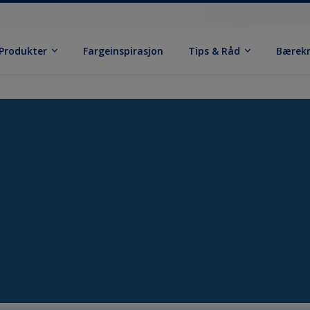
Produkter
Fargeinspirasjon
Tips & Råd
Bærek