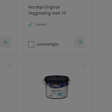
Nordsjö Original
Veggmaling matt 10
Svanen
Sammenligne