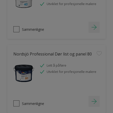
Utviklet for profesjonelle malere
Sammenligne
Nordsjö Professional Dør list og panel 80
Lett å påføre
Utviklet for profesjonelle malere
Sammenligne