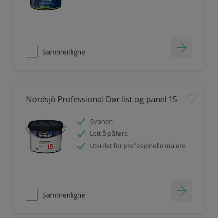
Sammenligne
Nordsjö Professional Dør list og panel 15
Svanen
Lett å påføre
Utviklet for profesjonelle malere
Sammenligne