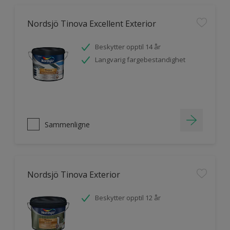
Nordsjö Tinova Excellent Exterior
Beskytter opptil 14 år
Langvarig fargebestandighet
Sammenligne
Nordsjö Tinova Exterior
Beskytter opptil 12 år