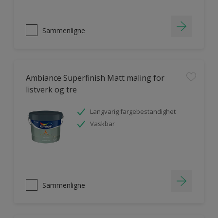
Sammenligne
Ambiance Superfinish Matt maling for
listverk og tre
Langvarig fargebestandighet
Vaskbar
Sammenligne