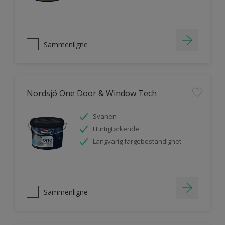
Sammenligne
Nordsjö One Door & Window Tech
Svanen
Hurtigtørkende
Langvarig fargebestandighet
Sammenligne