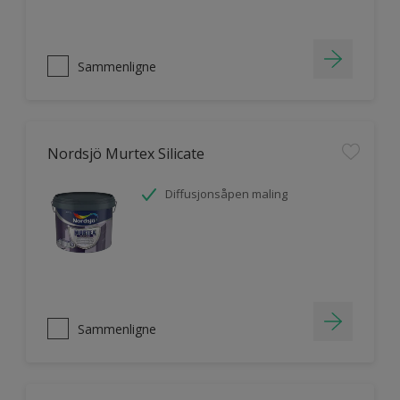
Sammenligne
Nordsjö Murtex Silicate
Diffusjonsåpen maling
Sammenligne