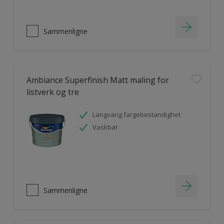
Sammenligne
Ambiance Superfinish Matt maling for
listverk og tre
Langvarig fargebestandighet
Vaskbar
Sammenligne