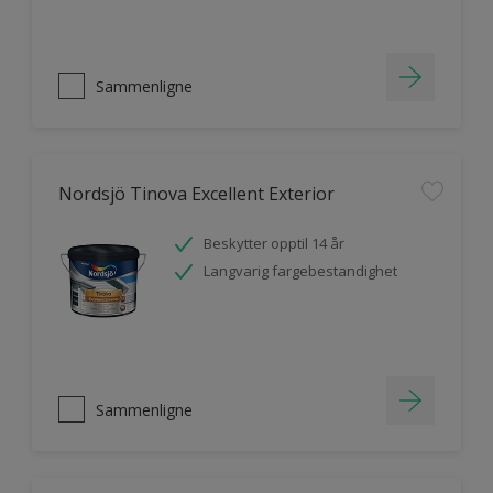
Sammenligne
Nordsjö Tinova Excellent Exterior
Beskytter opptil 14 år
Langvarig fargebestandighet
Sammenligne