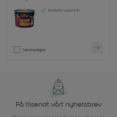
Beskytter opptil 8 år
Sammenligne
Få tilsendt vårt nyhetsbrev