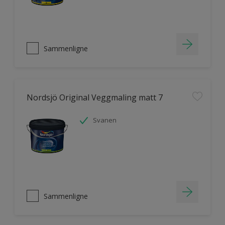
Sammenligne
Nordsjö Original Veggmaling matt 7
Svanen
Sammenligne