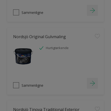
Sammenligne
Nordsjö Original Gulvmaling
Hurtigtørkende
Sammenligne
Nordsjö Tinova Traditional Exterior