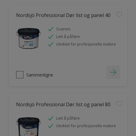
Nordsjö Professional Dør list og panel 40
Svanen
Lett å påføre
Utviklet for profesjonelle malere
Sammenligne
Nordsjö Professional Dør list og panel 80
Lett å påføre
Utviklet for profesjonelle malere