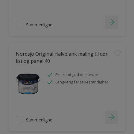
Sammenligne
Nordsjö Original Halvblank maling til dør
list og panel 40
Ekstremt god dekkevne
Langvarig fargebestandighet
Sammenligne