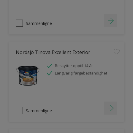
Sammenligne
Nordsjö Tinova Excellent Exterior
Beskytter opptil 14 år
Langvarig fargebestandighet
Sammenligne