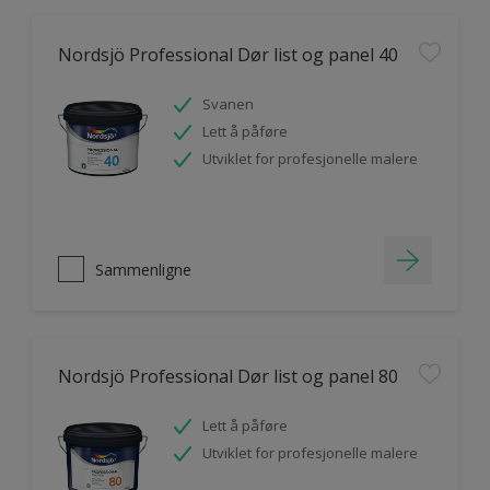
Nordsjö Professional Dør list og panel 40
Svanen
Lett å påføre
Utviklet for profesjonelle malere
Sammenligne
Nordsjö Professional Dør list og panel 80
Lett å påføre
Utviklet for profesjonelle malere