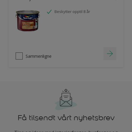
Beskytter opptil 8 år
Sammenligne
Få tilsendt vårt nyhetsbrev