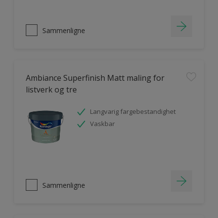
Sammenligne
Ambiance Superfinish Matt maling for
listverk og tre
Langvarig fargebestandighet
Vaskbar
Sammenligne