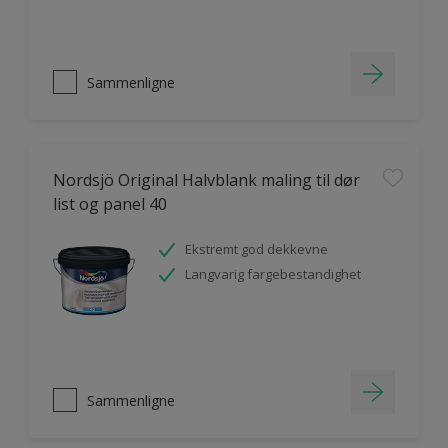
Sammenligne
Nordsjö Original Halvblank maling til dør
list og panel 40
Ekstremt god dekkevne
Langvarig fargebestandighet
Sammenligne