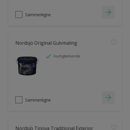
Sammenligne
Nordsjö Original Gulvmaling
Hurtigtørkende
Sammenligne
Nordsjö Tinova Traditional Exterior