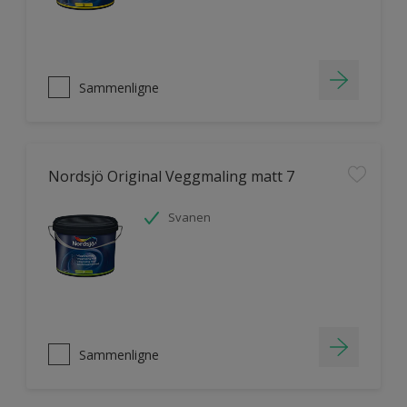
Sammenligne
Nordsjö Original Veggmaling matt 7
Svanen
Sammenligne