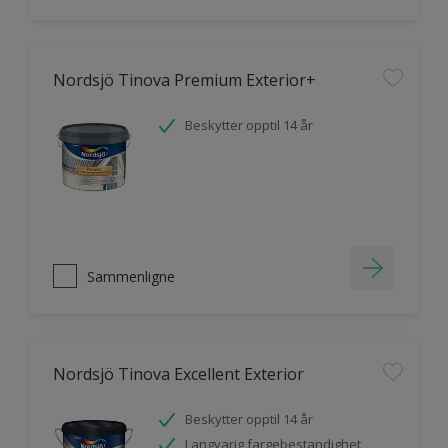
Nordsjö Tinova Premium Exterior+
Beskytter opptil 14 år
Sammenligne
Nordsjö Tinova Excellent Exterior
Beskytter opptil 14 år
Langvarig fargebestandighet