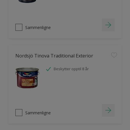
Sammenligne
Nordsjö Tinova Traditional Exterior
Beskytter opptil 8 år
Sammenligne