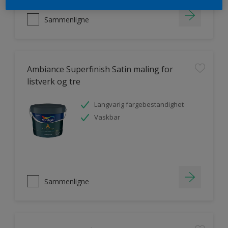
Sammenligne
Ambiance Superfinish Satin maling for
listverk og tre
Langvarig fargebestandighet
Vaskbar
Sammenligne