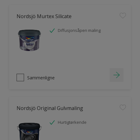
Nordsjö Murtex Silicate
Diffusjonsåpen maling
Sammenligne
Nordsjö Original Gulvmaling
Hurtigtørkende