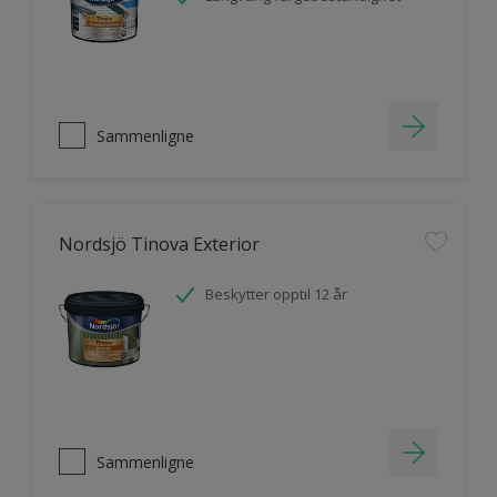
Sammenligne
Nordsjö Tinova Exterior
Beskytter opptil 12 år
Sammenligne