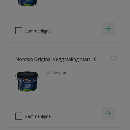
Sammenligne
Nordsjö Original Veggmaling matt 10
Svanen
Sammenligne