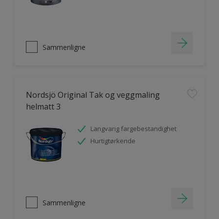
Sammenligne
Nordsjö Original Tak og veggmaling
helmatt 3
Langvarig fargebestandighet
Hurtigtørkende
Sammenligne