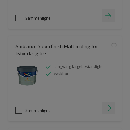
Sammenligne
Ambiance Superfinish Matt maling for
listverk og tre
Langvarig fargebestandighet
Vaskbar
Sammenligne