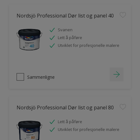
Nordsjö Professional Dør list og panel 40
Svanen
Lett å påføre
Utviklet for profesjonelle malere
Sammenligne
Nordsjö Professional Dør list og panel 80
Lett å påføre
Utviklet for profesjonelle malere