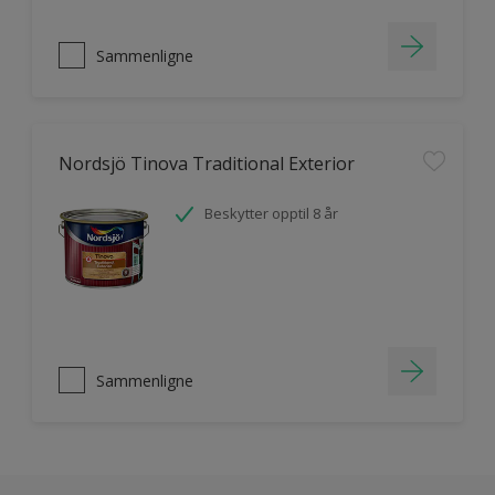
Sammenligne
Nordsjö Tinova Traditional Exterior
Beskytter opptil 8 år
Sammenligne