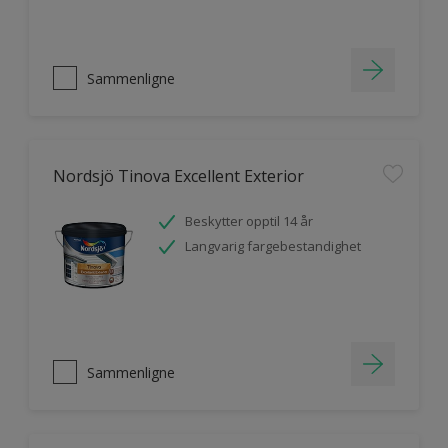
Sammenligne
Nordsjö Tinova Excellent Exterior
Beskytter opptil 14 år
Langvarig fargebestandighet
Sammenligne