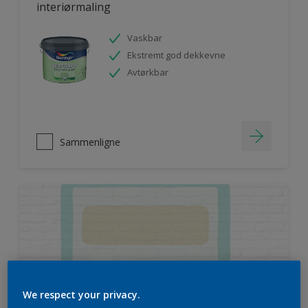
interiørmaling
Vaskbar
Ekstremt god dekkevne
Avtørkbar
Sammenligne
We respect your privacy.