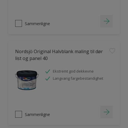
Sammenligne
Nordsjö Original Halvblank maling til dør
list og panel 40
Ekstremt god dekkevne
Langvarig fargebestandighet
Sammenligne