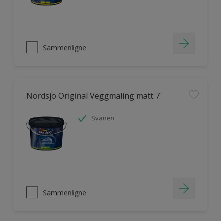
Sammenligne
Nordsjö Original Veggmaling matt 7
Svanen
Sammenligne