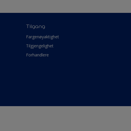
Tilgang
Fargenøyaktighet
Tilgjengelighet
Forhandlere