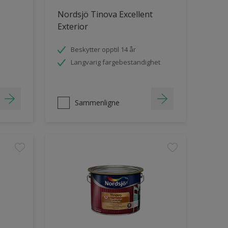
Nordsjö Tinova Excellent
Exterior
Beskytter opptil 14 år
Langvarig fargebestandighet
Sammenligne