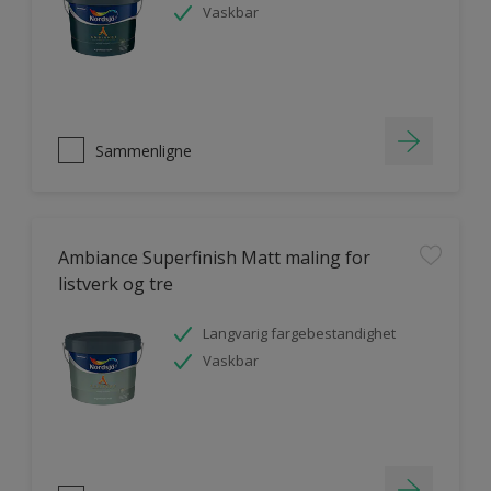
Vaskbar
Sammenligne
Ambiance Superfinish Matt maling for
listverk og tre
Langvarig fargebestandighet
Vaskbar