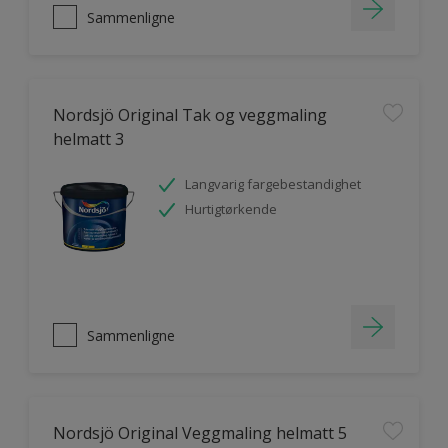
Sammenligne
Nordsjö Original Tak og veggmaling
helmatt 3
Langvarig fargebestandighet
Hurtigtørkende
Sammenligne
Nordsjö Original Veggmaling helmatt 5