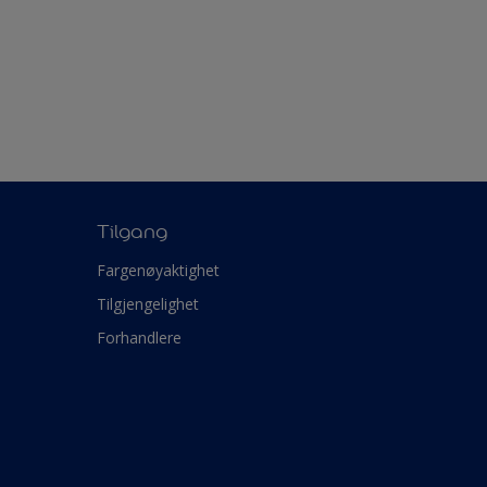
Tilgang
Fargenøyaktighet
Tilgjengelighet
Forhandlere