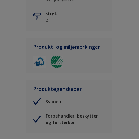
strøk
2
Produkt- og miljømerkinger
Produktegenskaper
Svanen
Forbehandler, beskytter
og forsterker