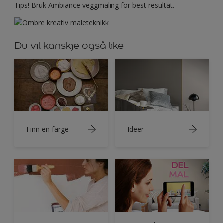
Tips! Bruk Ambiance veggmaling for best resultat.
Du vil kanskje også like
Finn en farge
Ideer