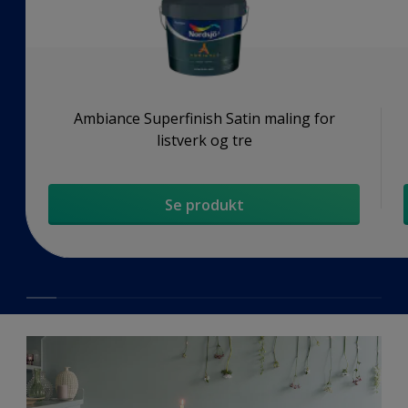
Ambiance Superfinish Satin maling for
listverk og tre
Se produkt