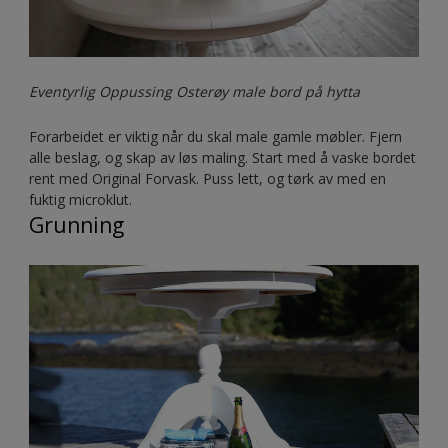
Eventyrlig Oppussing Osterøy male bord på hytta
Forarbeidet er viktig når du skal male gamle møbler. Fjern
alle beslag, og skap av løs maling. Start med å vaske bordet
rent med Original Forvask. Puss lett, og tørk av med en
fuktig microklut.
Grunning