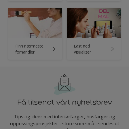
Finn nærmeste
Last ned
forhandler
Visualizer
Få tilsendt vårt nyhetsbrev
Tips og ideer med interiørfarger, husfarger og
oppussingsprosjekter - store som små - sendes ut