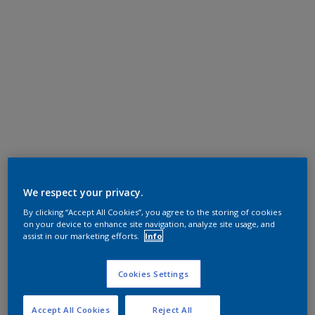
We respect your privacy.
By clicking “Accept All Cookies”, you agree to the storing of cookies
on your device to enhance site navigation, analyze site usage, and
assist in our marketing efforts.
Info
Cookies Settings
Accept All Cookies
Reject All