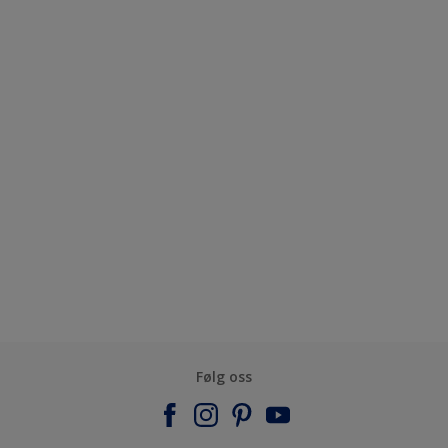
Følg oss