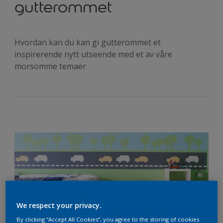
gutterommet
Hvordan kan du kan gi gutterommet et
inspirerende nytt utseende med et av våre
morsomme temaer
We respect your privacy.
By clicking “Accept All Cookies”, you agree to the storing of cookies