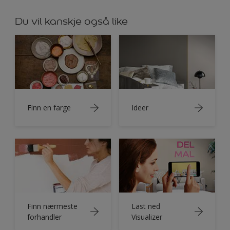
Du vil kanskje også like
Finn en farge
Ideer
Finn nærmeste
Last ned
forhandler
Visualizer