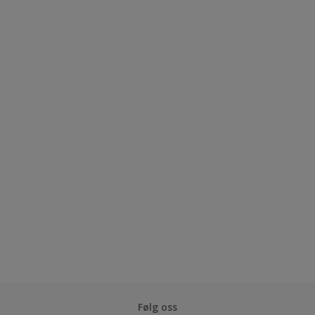
Følg oss