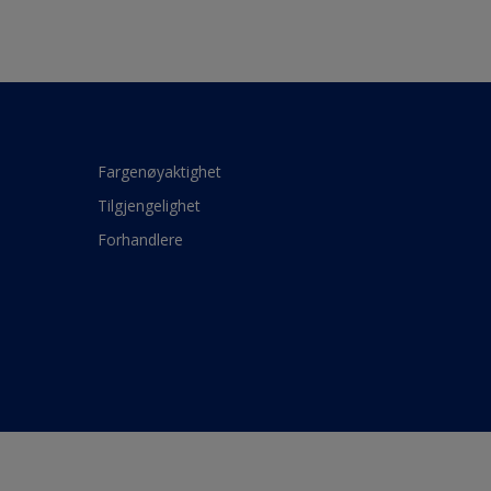
Fargenøyaktighet
Tilgjengelighet
Forhandlere