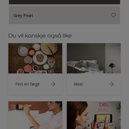
Grey Pearl
Du vil kanskje også like
Finn en farge
Ideer