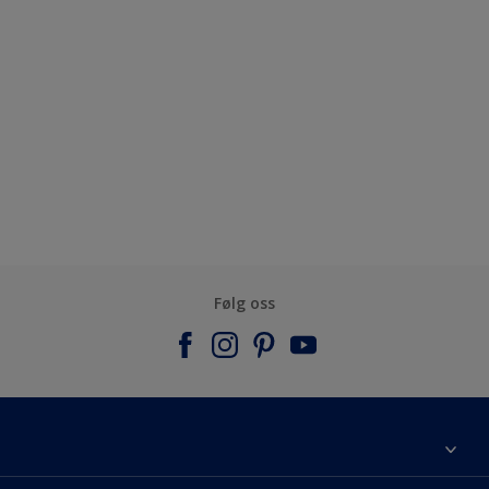
Følg oss