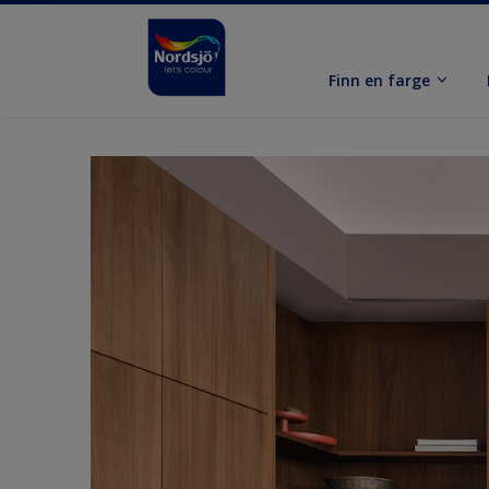
Finn en farge