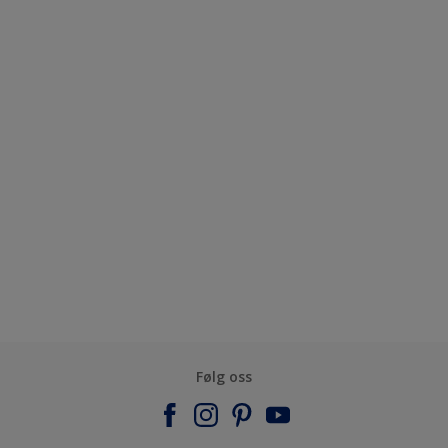
Følg oss