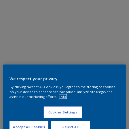
We respect your privacy.
By clicking “Accept All Cookies”, you agree to the storing of cookies
on your device to enhance site navigation, analyze site usage, and
assist in our marketing efforts.
Info
Cookies Settings
Accept All Cookies
Reject All