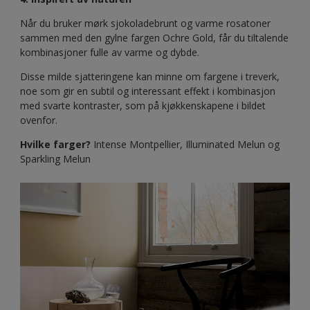
Når du bruker mørk sjokoladebrunt og varme rosatoner
sammen med den gylne fargen Ochre Gold, får du tiltalende
kombinasjoner fulle av varme og dybde.
Disse milde sjatteringene kan minne om fargene i treverk,
noe som gir en subtil og interessant effekt i kombinasjon
med svarte kontraster, som på kjøkkenskapene i bildet
ovenfor.
Hvilke farger?
Intense Montpellier, Illuminated Melun og
Sparkling Melun