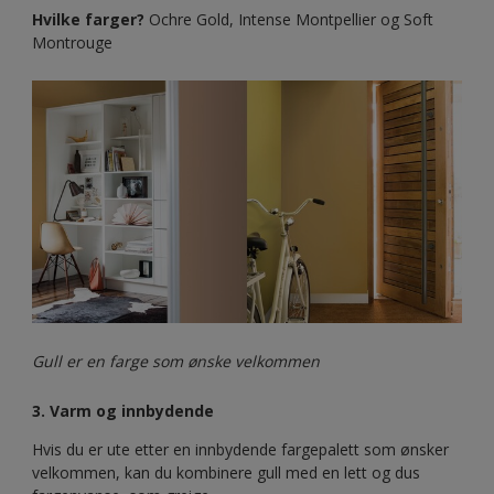
Hvilke farger?
Ochre Gold, Intense Montpellier og Soft
Montrouge
Gull er en farge som ønske velkommen
3. Varm og innbydende
Hvis du er ute etter en innbydende fargepalett som ønsker
velkommen, kan du kombinere gull med en lett og dus