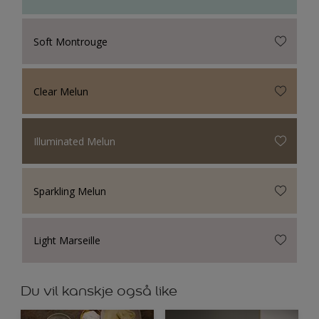
Soft Montrouge
Clear Melun
Illuminated Melun
Sparkling Melun
Light Marseille
Du vil kanskje også like