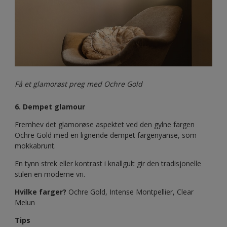
Få et glamorøst preg med Ochre Gold
6. Dempet glamour
Fremhev det glamorøse aspektet ved den gylne fargen
Ochre Gold med en lignende dempet fargenyanse, som
mokkabrunt.
En tynn strek eller kontrast i knallgult gir den tradisjonelle
stilen en moderne vri.
Hvilke farger?
Ochre Gold, Intense Montpellier, Clear
Melun
Tips