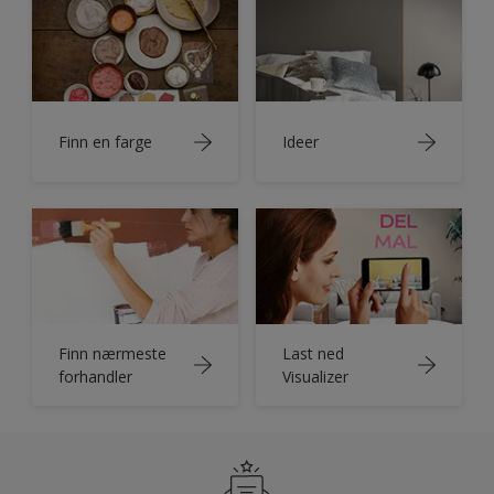
Finn en farge
Ideer
Finn nærmeste
Last ned
forhandler
Visualizer