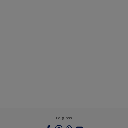
Følg oss