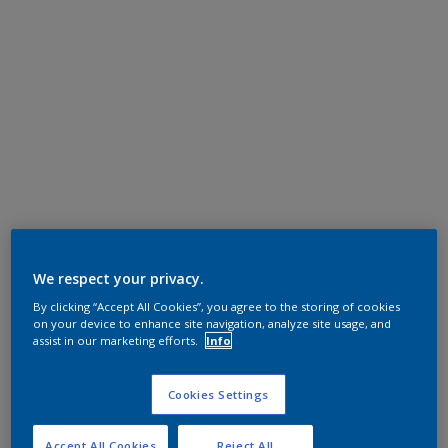
We respect your privacy.
By clicking “Accept All Cookies”, you agree to the storing of cookies
on your device to enhance site navigation, analyze site usage, and
assist in our marketing efforts.
Info
Cookies Settings
Accept All Cookies
Reject All