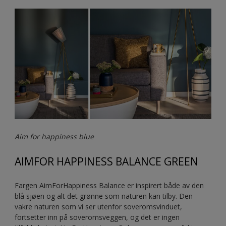
Aim for happiness blue
AIMFOR HAPPINESS BALANCE GREEN
Fargen AimForHappiness Balance er inspirert både av den
blå sjøen og alt det grønne som naturen kan tilby. Den
vakre naturen som vi ser utenfor soveromsvinduet,
fortsetter inn på soveromsveggen, og det er ingen