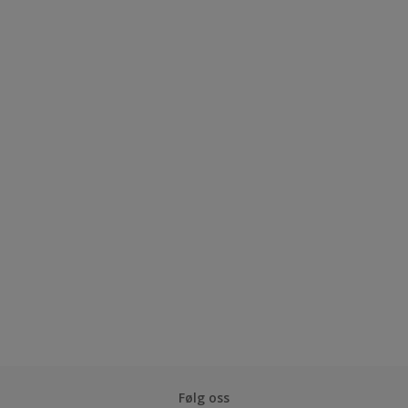
Følg oss