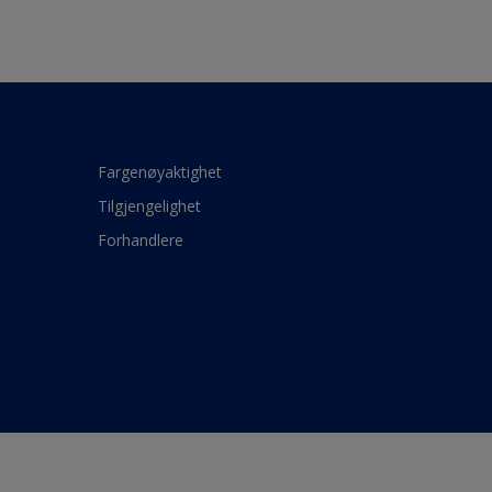
Fargenøyaktighet
Tilgjengelighet
Forhandlere