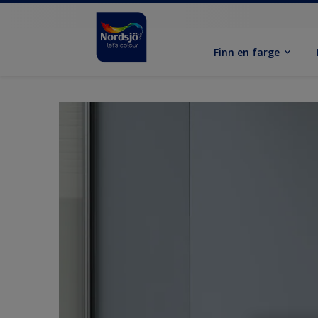
Finn en farge