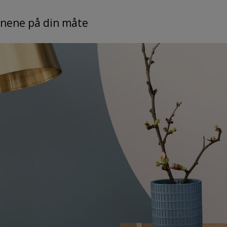
nene på din måte