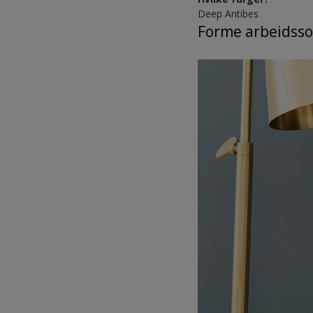
Deep Antibes
Forme arbeidsso