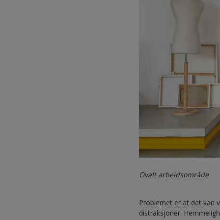
Ovalt arbeidsområde
Problemet er at det kan 
distraksjoner. Hemmelighet