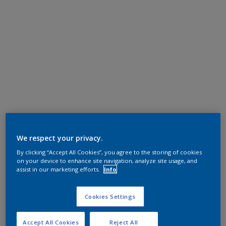
We respect your privacy.
By clicking “Accept All Cookies”, you agree to the storing of cookies
on your device to enhance site navigation, analyze site usage, and
assist in our marketing efforts.
Info
Cookies Settings
Accept All Cookies
Reject All