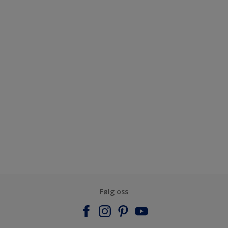
Følg oss