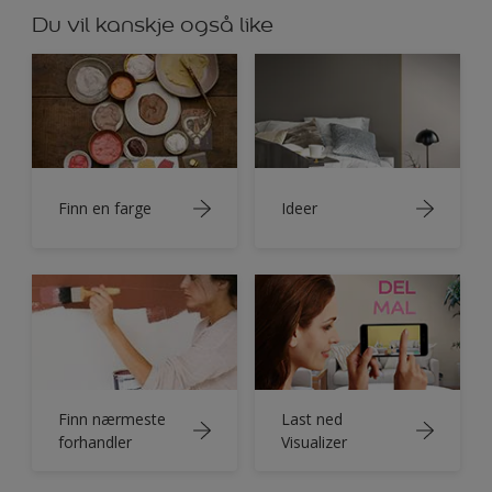
Du vil kanskje også like
Finn en farge
Ideer
Finn nærmeste
Last ned
forhandler
Visualizer