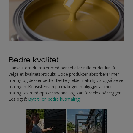
Bedre kvalitet
Uansett om du maler med pensel eller rulle er det lurt å
velge et kvalitetsprodukt. Gode produkter absorberer mer
maling og dekker bedre. Dette gjelder naturligvis også selve
malingen. Konsistensen på malingen muliggjør at mer
maling tas med opp av spannet og kan fordeles på veggen.
Les også:
Bytt til en bedre husmaling