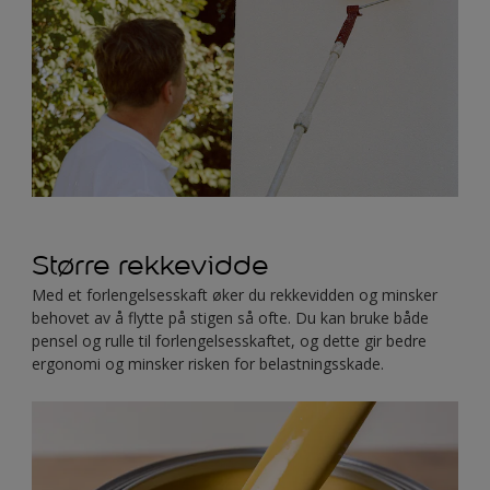
Større rekkevidde
Med et forlengelsesskaft øker du rekkevidden og minsker
behovet av å flytte på stigen så ofte. Du kan bruke både
pensel og rulle til forlengelsesskaftet, og dette gir bedre
ergonomi og minsker risken for belastningsskade.