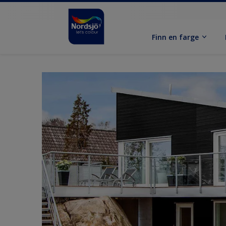
Finn en farge