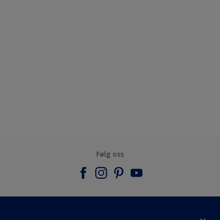
Følg oss