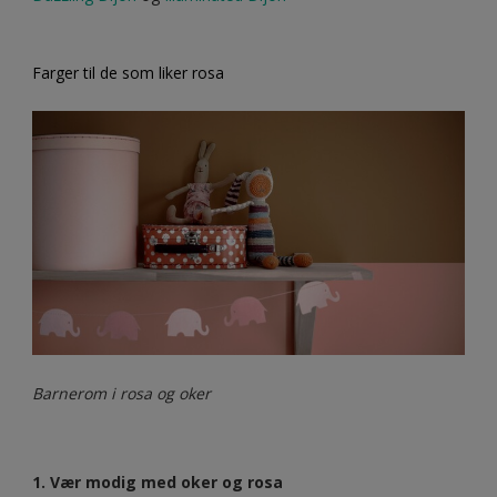
Farger til de som liker rosa
Barnerom i rosa og oker
1. Vær modig med oker og rosa