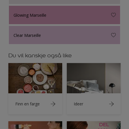
Glowing Marseille
Clear Marseille
Du vil kanskje også like
Finn en farge
Ideer