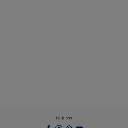
Følg oss