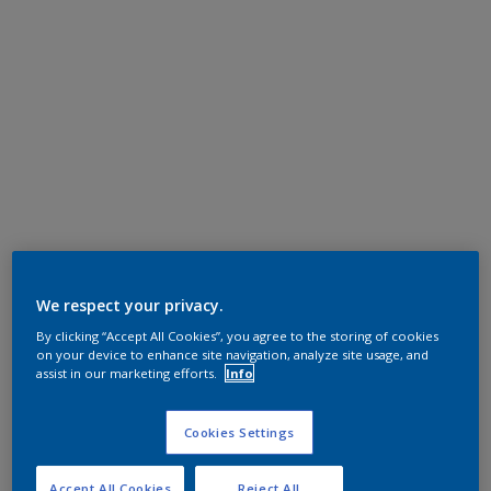
We respect your privacy.
By clicking “Accept All Cookies”, you agree to the storing of cookies
on your device to enhance site navigation, analyze site usage, and
assist in our marketing efforts.
Info
Cookies Settings
Accept All Cookies
Reject All