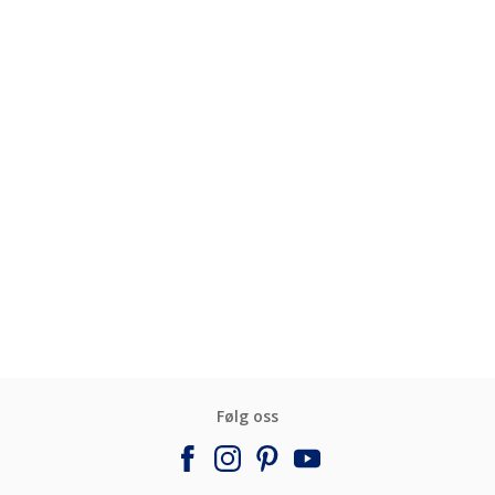
Følg oss