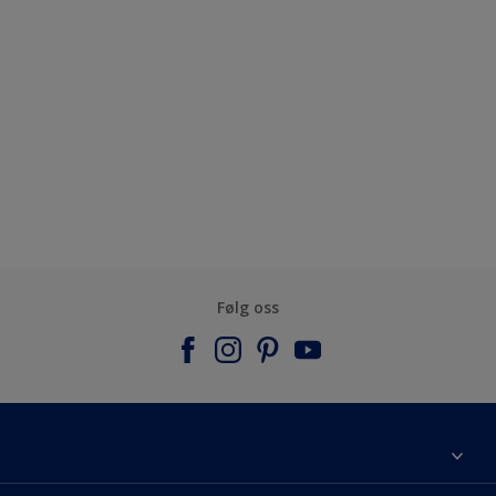
Følg oss