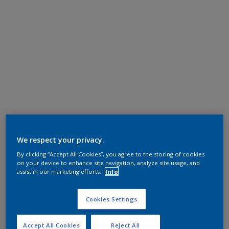
We respect your privacy.
By clicking “Accept All Cookies”, you agree to the storing of cookies
on your device to enhance site navigation, analyze site usage, and
assist in our marketing efforts.
Info
Cookies Settings
Accept All Cookies
Reject All