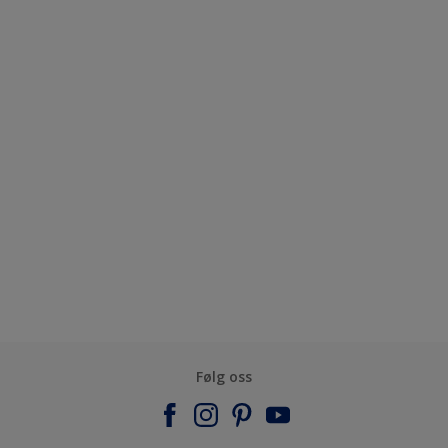
Følg oss