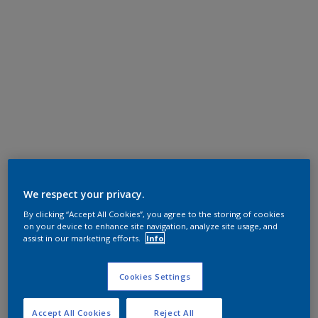
We respect your privacy.
By clicking “Accept All Cookies”, you agree to the storing of cookies
on your device to enhance site navigation, analyze site usage, and
assist in our marketing efforts.
Info
Cookies Settings
Accept All Cookies
Reject All