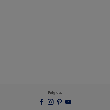
Følg oss