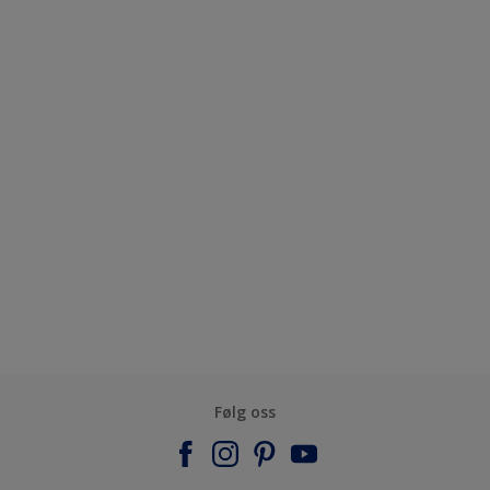
Følg oss