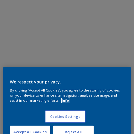
We respect your privacy.
By clicking “Accept All Cookies”, you agree to the storing of cookies
on your device to enhance site navigation, analyze site usage, and
assist in our marketing efforts.
Info
Cookies Settings
Accept All Cookies
Reject All