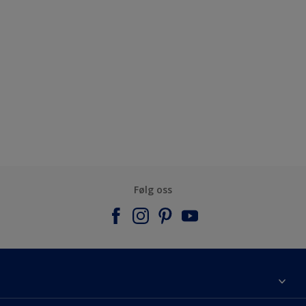
Følg oss