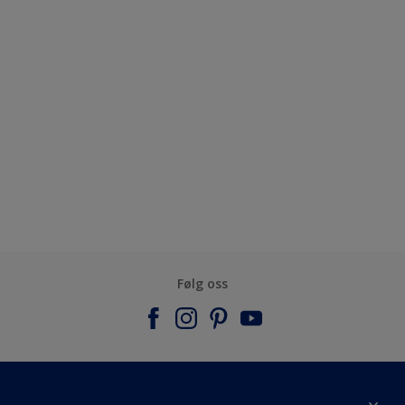
Følg oss