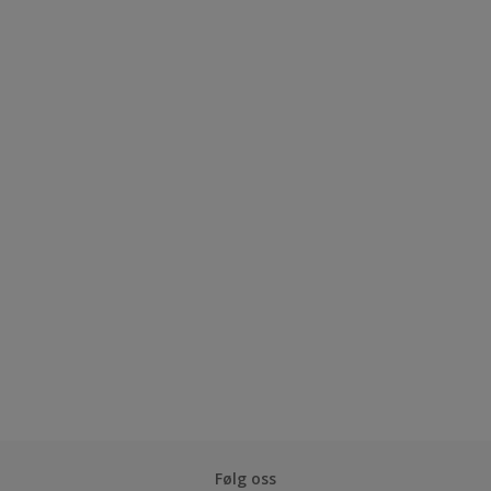
Følg oss