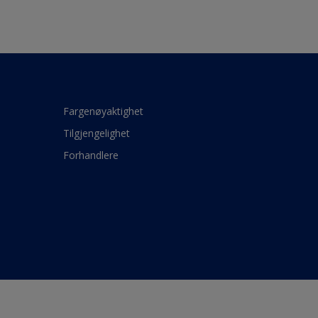
Fargenøyaktighet
Tilgjengelighet
Forhandlere