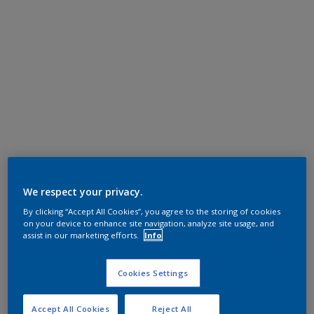
We respect your privacy.
By clicking “Accept All Cookies”, you agree to the storing of cookies
on your device to enhance site navigation, analyze site usage, and
assist in our marketing efforts.
Info
Cookies Settings
Accept All Cookies
Reject All