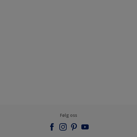
Følg oss