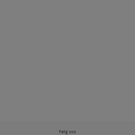
Følg oss