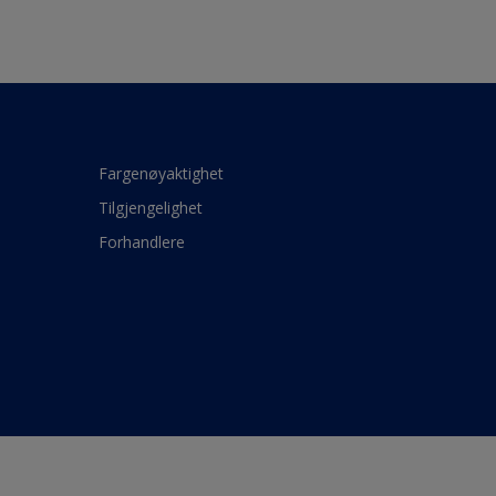
Fargenøyaktighet
Tilgjengelighet
Forhandlere